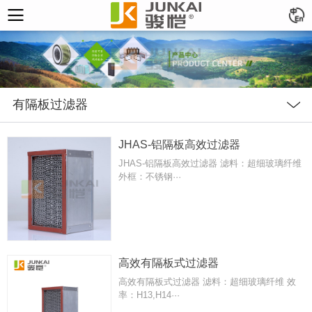
有隔板过滤器
JHAS-铝隔板高效过滤器
JHAS-铝隔板高效过滤器 滤料：超细玻璃纤维
外框：不锈钢···
高效有隔板式过滤器
高效有隔板式过滤器 滤料：超细玻璃纤维 效
率：H13,H14···