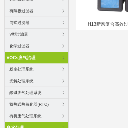
有隔板过滤器
筒式过滤器
H13新风复合高效
V型过滤器
化学过滤器
VOCs废气治理
粉尘处理系统
光解处理系统
酸碱废气处理系统
蓄热式热氧化器(RTO)
有机废气处理系统
废水处理