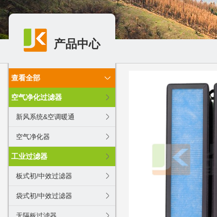
产品中心
查看全部
空气净化过滤器
新风系统&空调暖通
空气净化器
工业过滤器
板式初/中效过滤器
袋式初/中效过滤器
无隔板过滤器