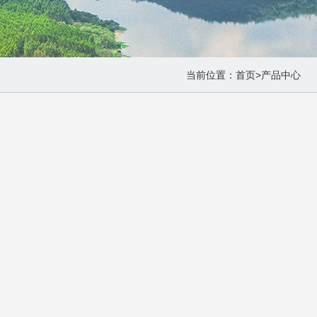
当前位置：
首页
>
产品中心