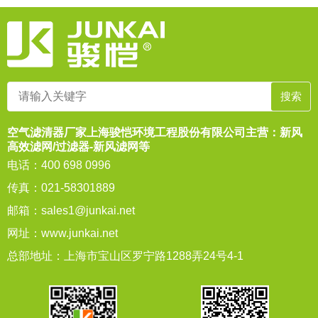
空气滤清器厂家上海骏恺环境工程股份有限公司主营：新风
高效滤网/过滤器-新风滤网等
电话：400 698 0996
传真：021-58301889
邮箱：
sales1@junkai.net
网址：
www.junkai.net
总部地址：上海市宝山区罗宁路1288弄24号4-1