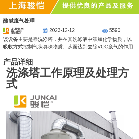
酸碱废气处理
2023-12-12
5590
该设备主要是靠洗涤塔，并在其洗涤液中添加化学物质，以
吸收方式控制气状臭味物质。从而达到去除VOC废气的作用
产品详细
洗涤塔工作原理及处理方
式