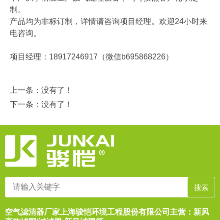
制。
产品均为非标订制，详情请咨询项目经理。欢迎24小时来
电咨询。
项目经理：18917246917（微信b695868226）
上一条：没有了！
下一条：没有了！
空气滤清器厂家上海骏恺环境工程股份有限公司主营：新风